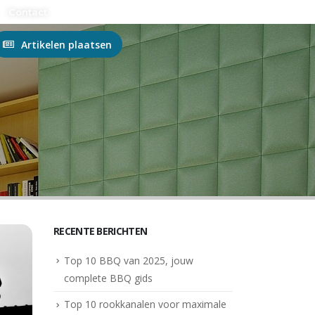
n?
Contact
Artikelen plaatsen
RECENTE BERICHTEN
Top 10 BBQ van 2025, jouw
complete BBQ gids
Top 10 rookkanalen voor maximale