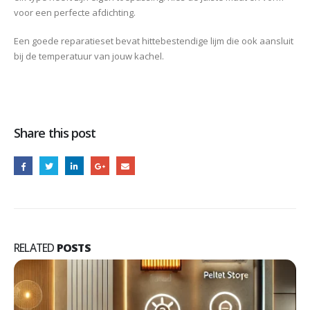
voor een perfecte afdichting.
Een goede reparatieset bevat hittebestendige lijm die ook aansluit
bij de temperatuur van jouw kachel.
Share this post
RELATED
POSTS