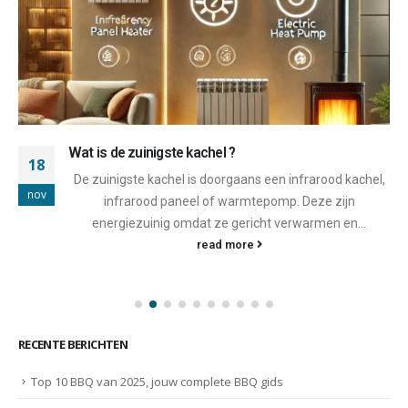
Wat is de zuinigste kachel ?
18
De zuinigste kachel is doorgaans een infrarood kachel,
nov
infrarood paneel of warmtepomp. Deze zijn
energiezuinig omdat ze gericht verwarmen en...
read more
RECENTE BERICHTEN
Top 10 BBQ van 2025, jouw complete BBQ gids