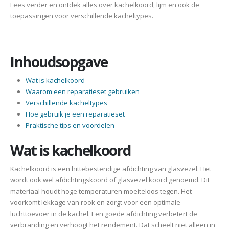
Lees verder en ontdek alles over kachelkoord, lijm en ook de
toepassingen voor verschillende kacheltypes.
Inhoudsopgave
Wat is kachelkoord
Waarom een reparatieset gebruiken
Verschillende kacheltypes
Hoe gebruik je een reparatieset
Praktische tips en voordelen
Wat is kachelkoord
Kachelkoord is een hittebestendige afdichting van glasvezel. Het
wordt ook wel afdichtingskoord of glasvezel koord genoemd. Dit
materiaal houdt hoge temperaturen moeiteloos tegen. Het
voorkomt lekkage van rook en zorgt voor een optimale
luchttoevoer in de kachel. Een goede afdichting verbetert de
verbranding en verhoogt het rendement. Dat scheelt niet alleen in