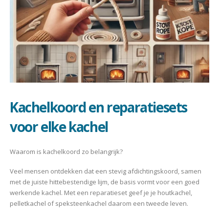
Kachelkoord en reparatiesets
voor elke kachel
Waarom is kachelkoord zo belangrijk?
Veel mensen ontdekken dat een stevig afdichtingskoord, samen
met de juiste hittebestendige lijm, de basis vormt voor een goed
werkende kachel. Met een reparatieset geef je je houtkachel,
pelletkachel of speksteenkachel daarom een tweede leven.