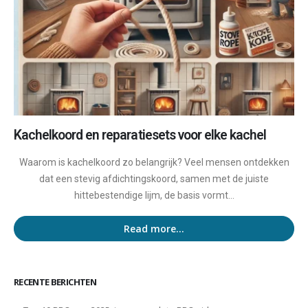
Kachelkoord en reparatiesets voor elke kachel
Waarom is kachelkoord zo belangrijk? Veel mensen ontdekken
dat een stevig afdichtingskoord, samen met de juiste
hittebestendige lijm, de basis vormt...
Read more...
RECENTE BERICHTEN