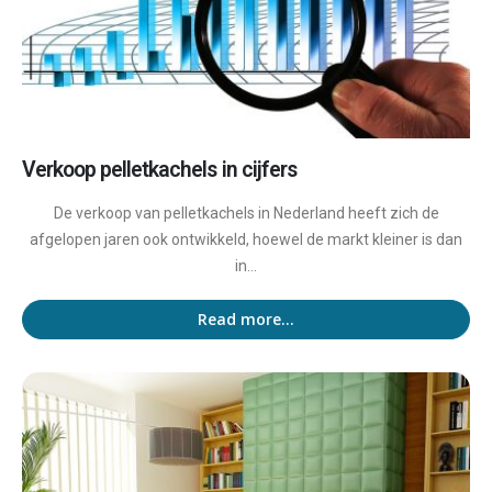
Verkoop pelletkachels in cijfers
De verkoop van pelletkachels in Nederland heeft zich de
afgelopen jaren ook ontwikkeld, hoewel de markt kleiner is dan
in...
Read more...