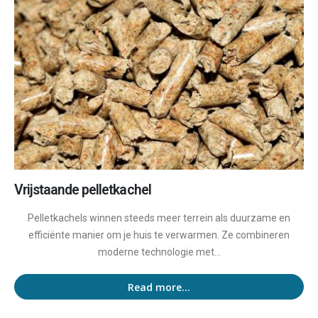
Vrijstaande pelletkachel
Pelletkachels winnen steeds meer terrein als duurzame en
efficiënte manier om je huis te verwarmen. Ze combineren
moderne technologie met...
Read more...