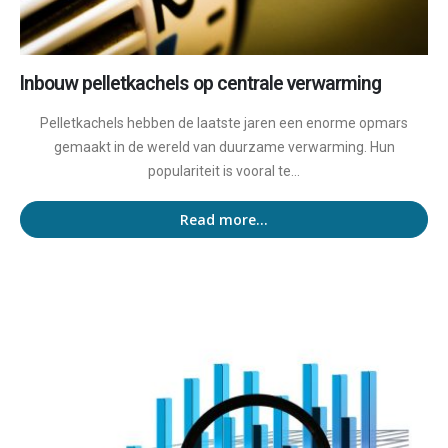
Inbouw pelletkachels op centrale verwarming
Pelletkachels hebben de laatste jaren een enorme opmars
gemaakt in de wereld van duurzame verwarming. Hun
populariteit is vooral te...
Read more...