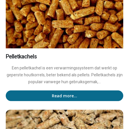
Pelletkachels
Een pelletkachel is een verwarmingssysteem dat werkt op
geperste houtkorrels, beter bekend als pellets. Pelletkachels zijn
populair vanwege hun gebruiksgemak,...
Read more...