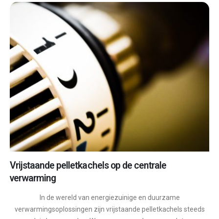
Vrijstaande pelletkachels op de centrale
verwarming
In de wereld van energiezuinige en duurzame
verwarmingsoplossingen zijn vrijstaande pelletkachels steeds