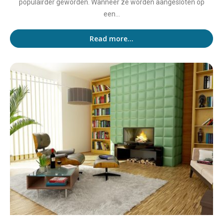
populairder geworden. Wanneer ze worden aangesloten op
een...
Read more...