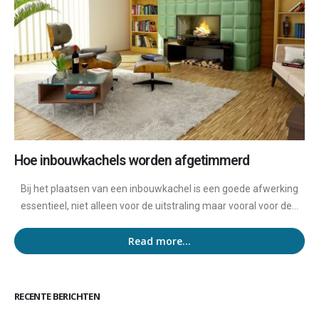
Hoe inbouwkachels worden afgetimmerd
Bij het plaatsen van een inbouwkachel is een goede afwerking
essentieel, niet alleen voor de uitstraling maar vooral voor de...
Read more...
RECENTE BERICHTEN