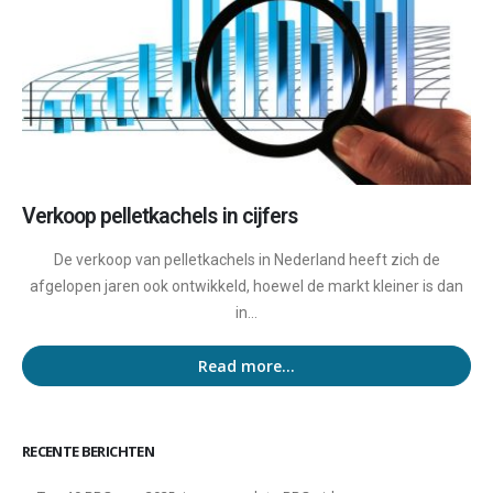
Verkoop pelletkachels in cijfers
De verkoop van pelletkachels in Nederland heeft zich de
afgelopen jaren ook ontwikkeld, hoewel de markt kleiner is dan
in...
Read more...
RECENTE BERICHTEN