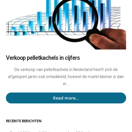
Verkoop pelletkachels in cijfers
De verkoop van pelletkachels in Nederland heeft zich de
afgelopen jaren ook ontwikkeld, hoewel de markt kleiner is dan
in...
Read more...
RECENTE BERICHTEN