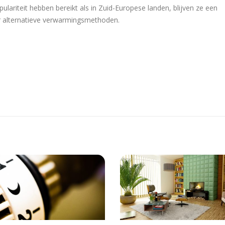
ulariteit hebben bereikt als in Zuid-Europese landen, blijven ze een
ar alternatieve verwarmingsmethoden.