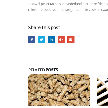
Hoewel pelletkachels in Nederland niet dezelfde pop
relevante optie voor huiseigenaren die zoeken na
Share this post
RELATED
POSTS