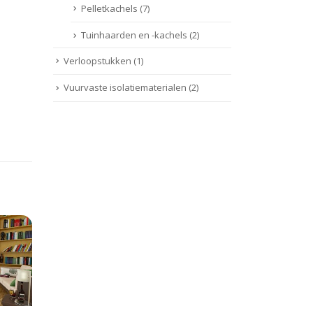
Pelletkachels
(7)
Tuinhaarden en -kachels
(2)
Verloopstukken
(1)
Vuurvaste isolatiematerialen
(2)