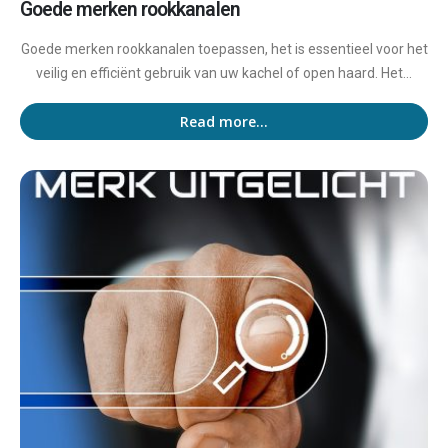
Goede merken rookkanalen
Goede merken rookkanalen toepassen, het is essentieel voor het
veilig en efficiënt gebruik van uw kachel of open haard. Het...
Read more...