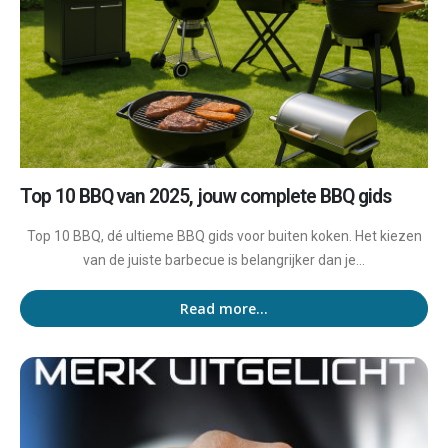
Top 10 BBQ van 2025, jouw complete BBQ gids
Top 10 BBQ, dé ultieme BBQ gids voor buiten koken. Het kiezen
van de juiste barbecue is belangrijker dan je...
Read more...