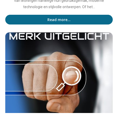
van woningen vanwege hun gebruiksgemak, moderne
technologie en stijlvolle ontwerpen. Of het...
Read more...