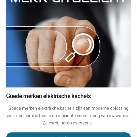
Goede merken elektrische kachels
Goede merken elektrische kachels zijn een moderne oplossing
voor een comfortabele en efficiënte verwarming van uw woning.
Ze combineren eveneens...