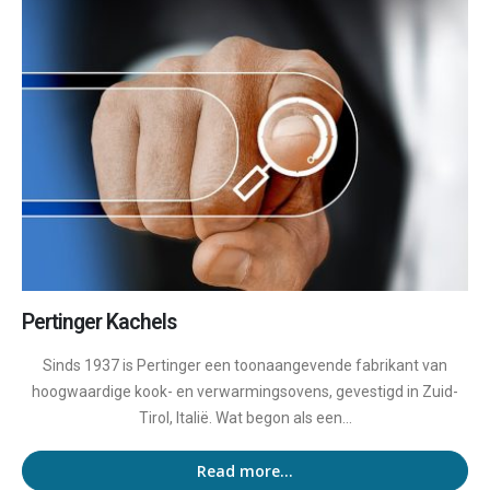
Pertinger Kachels
Sinds 1937 is Pertinger een toonaangevende fabrikant van
hoogwaardige kook- en verwarmingsovens, gevestigd in Zuid-
Tirol, Italië. Wat begon als een...
Read more...