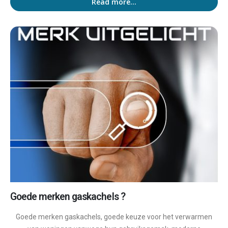
Read more...
Goede merken gaskachels ?
Goede merken gaskachels, goede keuze voor het verwarmen