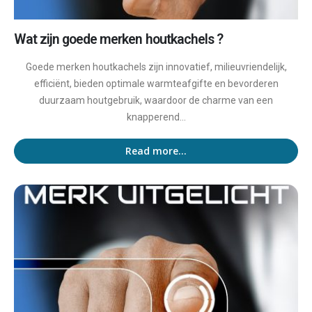
Wat zijn goede merken houtkachels ?
Goede merken houtkachels zijn innovatief, milieuvriendelijk,
efficiënt, bieden optimale warmteafgifte en bevorderen
duurzaam houtgebruik, waardoor de charme van een
knapperend...
Read more...