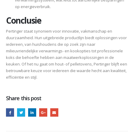
op energieverbruik​​.
Conclusie
Pertinger staat synoniem voor innovatie, vakmanschap en
duurzaamheid. Hun uitgebreide productlijn biedt oplossingen voor
iedereen, van huishoudens die op zoek zijn naar
milieuvriendelijke verwarmings- en kookopties tot professionele
koks die behoefte hebben aan maatwerkoplossingen in de
keuken. Of het nu gaat om hout- of pelletovens, Pertinger blijft een
betrouwbare keuze voor iedereen die waarde hecht aan kwaliteit,
efficiëntie en stijl.
Share this post