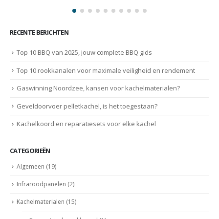
RECENTE BERICHTEN
Top 10 BBQ van 2025, jouw complete BBQ gids
Top 10 rookkanalen voor maximale veiligheid en rendement
Gaswinning Noordzee, kansen voor kachelmaterialen?
Geveldoorvoer pelletkachel, is het toegestaan?
Kachelkoord en reparatiesets voor elke kachel
CATEGORIEËN
Algemeen
(19)
Infraroodpanelen
(2)
Kachelmaterialen
(15)