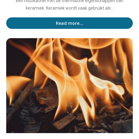
een houtkachel met de thermische eigenschappen van
keramiek. Keramiek wordt vaak gebruikt als...
Read more...