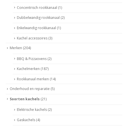
Concentrisch rookkanaal
(1)
Dubbelwandig rookkanaal
(2)
Enkelwandig rookkanaal
(1)
Kachel accessoires
(3)
Merken
(204)
BBQ & Pizzaovens
(2)
Kachelmerken
(187)
Rookkanaal merken
(14)
Onderhoud en reparatie
(5)
Soorten kachels
(21)
Elektrische kachels
(2)
Gaskachels
(4)