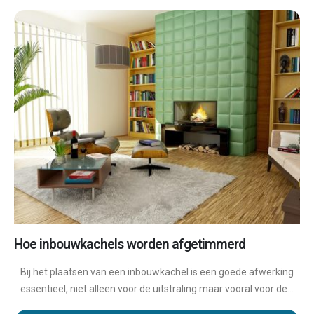
Hoe inbouwkachels worden afgetimmerd
Bij het plaatsen van een inbouwkachel is een goede afwerking
essentieel, niet alleen voor de uitstraling maar vooral voor de...