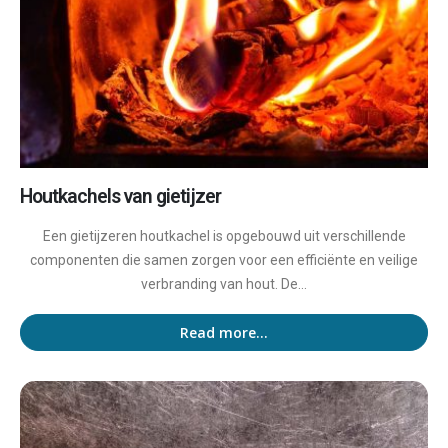
Houtkachels van gietijzer
Een gietijzeren houtkachel is opgebouwd uit verschillende
componenten die samen zorgen voor een efficiënte en veilige
verbranding van hout. De...
Read more...