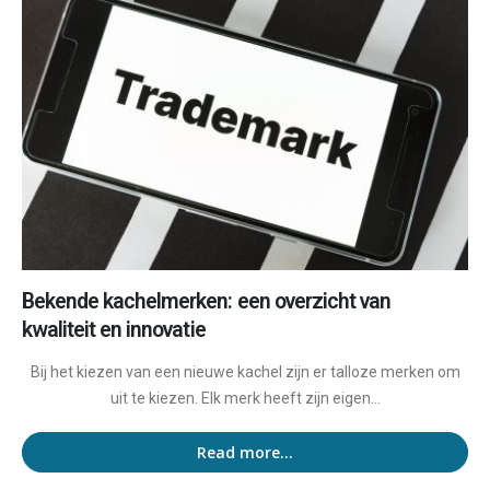
Bekende kachelmerken: een overzicht van
kwaliteit en innovatie
Bij het kiezen van een nieuwe kachel zijn er talloze merken om
uit te kiezen. Elk merk heeft zijn eigen...
Read more...