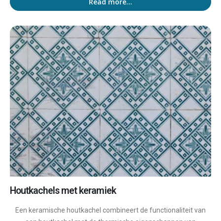
Read more...
Houtkachels met keramiek
Een keramische houtkachel combineert de functionaliteit van