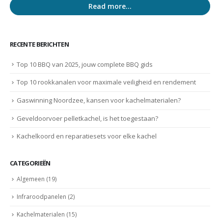
Read more...
RECENTE BERICHTEN
Top 10 BBQ van 2025, jouw complete BBQ gids
Top 10 rookkanalen voor maximale veiligheid en rendement
Gaswinning Noordzee, kansen voor kachelmaterialen?
Geveldoorvoer pelletkachel, is het toegestaan?
Kachelkoord en reparatiesets voor elke kachel
CATEGORIEËN
Algemeen
(19)
Infraroodpanelen
(2)
Kachelmaterialen
(15)