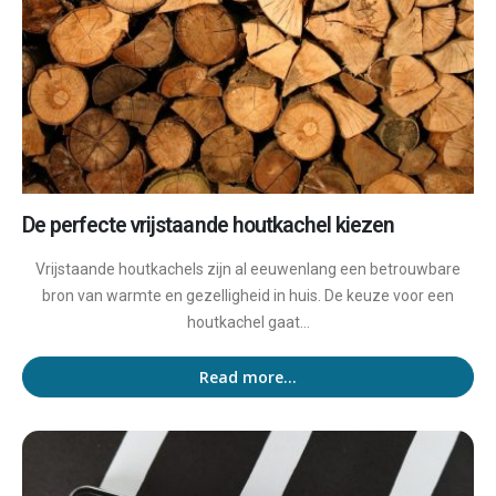
De perfecte vrijstaande houtkachel kiezen
Vrijstaande houtkachels zijn al eeuwenlang een betrouwbare
bron van warmte en gezelligheid in huis. De keuze voor een
houtkachel gaat...
Read more...