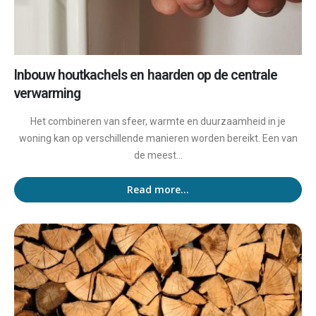
Inbouw houtkachels en haarden op de centrale
verwarming
Het combineren van sfeer, warmte en duurzaamheid in je
woning kan op verschillende manieren worden bereikt. Een van
de meest...
Read more...