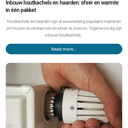
Inbouw houtkachels en haarden: sfeer en warmte
in één pakket
Houtkachels en haarden zijn al eeuwenlang populaire manieren
om huizen te verwarmen en sfeer te creëren. Tegenwoordig zijn
inbouw houtkachels...
Read more...