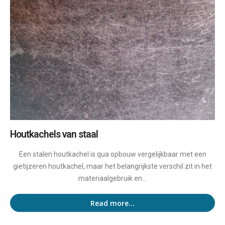
Houtkachels van staal
Een stalen houtkachel is qua opbouw vergelijkbaar met een
gietijzeren houtkachel, maar het belangrijkste verschil zit in het
materiaalgebruik en...
Read more...