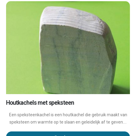
Houtkachels met speksteen
Een speksteenkachel is een houtkachel die gebruik maakt van
speksteen om warmte op te slaan en geleidelijk af te geven....