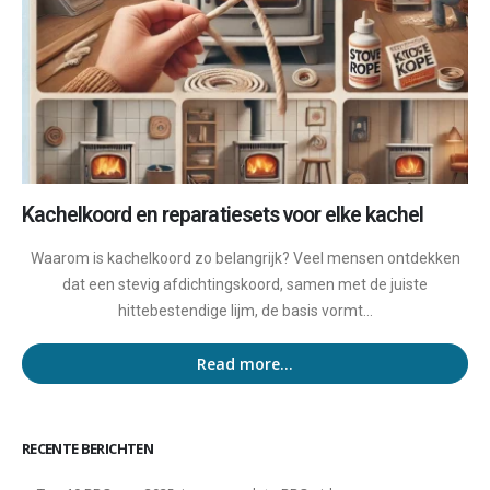
Kachelkoord en reparatiesets voor elke kachel
Waarom is kachelkoord zo belangrijk? Veel mensen ontdekken
dat een stevig afdichtingskoord, samen met de juiste
hittebestendige lijm, de basis vormt...
Read more...
RECENTE BERICHTEN