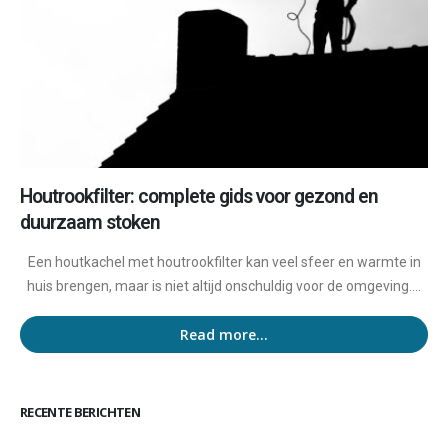
Houtrookfilter: complete gids voor gezond en
duurzaam stoken
Een houtkachel met houtrookfilter kan veel sfeer en warmte in
huis brengen, maar is niet altijd onschuldig voor de omgeving....
Read more...
RECENTE BERICHTEN