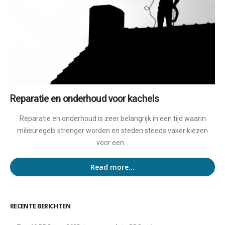
Reparatie en onderhoud voor kachels
Reparatie en onderhoud is zeer belangrijk in een tijd waarin
milieuregels strenger worden en steden steeds vaker kiezen
voor een...
Read more...
RECENTE BERICHTEN