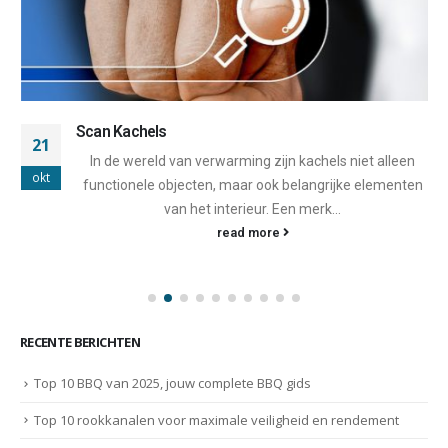
Scan Kachels
21
In de wereld van verwarming zijn kachels niet alleen
okt
functionele objecten, maar ook belangrijke elementen
van het interieur. Een merk...
read more
RECENTE BERICHTEN
Top 10 BBQ van 2025, jouw complete BBQ gids
Top 10 rookkanalen voor maximale veiligheid en rendement