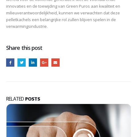
innovaties en de toewijding van Green Puros aan kwaliteit en
milieuverantwoordelijkheid, kunnen we verwachten dat deze
pelletkachels een belangrijke rol zullen blijven spelen in de
verwarmingsindustrie.
Share this post
RELATED
POSTS