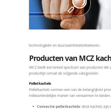
technologieën en duurzaamheidsinitiatieven.
Producten van MCZ kach
MCZ biedt een breed spectrum aan producten die 
productlijn omvat de volgende categorieën:
Pelletkachels
Pelletkachels vormen een van de belangrijkste pro
milieuvriendelijke manier van verwarmen te bieden.
Convectie pelletkachels
: deze kachels zijn