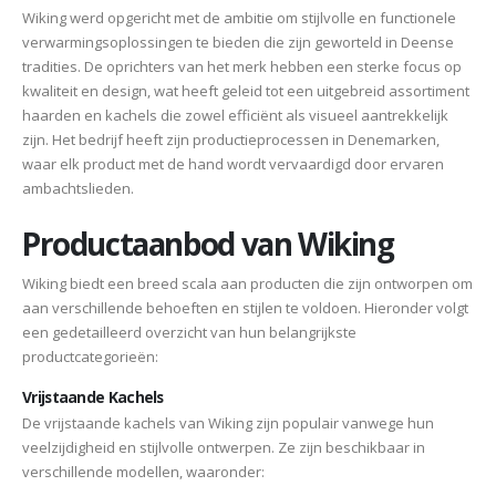
Wiking werd opgericht met de ambitie om stijlvolle en functionele
verwarmingsoplossingen te bieden die zijn geworteld in Deense
tradities. De oprichters van het merk hebben een sterke focus op
kwaliteit en design, wat heeft geleid tot een uitgebreid assortiment
haarden en kachels die zowel efficiënt als visueel aantrekkelijk
zijn. Het bedrijf heeft zijn productieprocessen in Denemarken,
waar elk product met de hand wordt vervaardigd door ervaren
ambachtslieden.
Productaanbod van Wiking
Wiking biedt een breed scala aan producten die zijn ontworpen om
aan verschillende behoeften en stijlen te voldoen. Hieronder volgt
een gedetailleerd overzicht van hun belangrijkste
productcategorieën:
Vrijstaande Kachels
De vrijstaande kachels van Wiking zijn populair vanwege hun
veelzijdigheid en stijlvolle ontwerpen. Ze zijn beschikbaar in
verschillende modellen, waaronder: