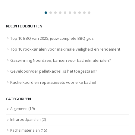
RECENTE BERICHTEN
Top 10 BBQ van 2025, jouw complete BBQ gids
Top 10 rookkanalen voor maximale veiligheid en rendement
Gaswinning Noordzee, kansen voor kachelmaterialen?
Geveldoorvoer pelletkachel, is het toegestaan?
Kachelkoord en reparatiesets voor elke kachel
CATEGORIEËN
Algemeen
(19)
Infraroodpanelen
(2)
Kachelmaterialen
(15)