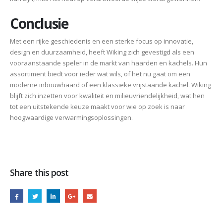
Conclusie
Met een rijke geschiedenis en een sterke focus op innovatie,
design en duurzaamheid, heeft Wiking zich gevestigd als een
vooraanstaande speler in de markt van haarden en kachels. Hun
assortiment biedt voor ieder wat wils, of het nu gaat om een
moderne inbouwhaard of een klassieke vrijstaande kachel. Wiking
blijft zich inzetten voor kwaliteit en milieuvriendelijkheid, wat hen
tot een uitstekende keuze maakt voor wie op zoek is naar
hoogwaardige verwarmingsoplossingen.
Share this post