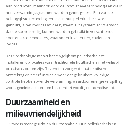
aan producten, maar ook door de innovatieve technologieën die in
hun verwarmingssystemen worden geïntegreerd. Een van de
belangrijkste technologieën die in hun pelletkachels wordt
gebruikt, is het rookgasafvoersysteem. Dit systeem zorgt ervoor
dat de kachels veilig kunnen worden gebruikt in verschillende
soorten accommodaties, waaronder luxe tenten, chalets en
lodges.
Deze technologie maakt het mogelijk om pelletkachels te
installeren op locaties waar traditionele houtkachels niet veilig of
praktisch zouden zijn. Bovendien zorgen de automatische
ontsteking en timerfuncties ervoor dat gebruikers volledige
controle hebben over de verwarming, waardoor energieverspilling
wordt geminimaliseerd en het comfort wordt gemaximaliseerd.
Duurzaamheid en
milieuvriendelijkheid
K-Stove is sterk gericht op duurzaamheid. Hun pelletkachels en