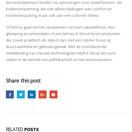
terrasverwarmers bieden ze oplossingen voor zowel binnen- als
buitenverwarming, die niet alleen bijdragen aan comfort en
kostenbesparing, maar ook aan een schoner milieu.
Of het nu gaat om het verwarmen van een vakantiehuis, een
glamping-accommodatie of een terras, K-Stove levert producten
die zowel praktisch als stijlvol zijn, met een sterke focus op
duurzaamheid en gebruiksgemak. Met de voortdurende
ontwikkeling van nieuwe technologieën blijft K-Stove de norm
zetten in de wereld van pelletkachels en terrasverwarmers.
Share this post
RELATED
POSTS