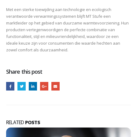
Met een sterke toewijding aan technologie en ecologisch
verantwoorde verwarmingssystemen blijft MT Stufe een
marktleider op het gebied van duurzame warmtevoorziening. Hun
producten vertegenwoordigen de perfecte combinatie van
functionaliteit, stijl en milieuvriendelijkheid, waardoor ze een
ideale keuze zijn voor consumenten die waarde hechten aan
zowel comfort als duurzaamheid.
Share this post
RELATED
POSTS