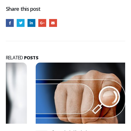
Share this post
RELATED
POSTS