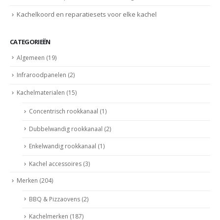
Kachelkoord en reparatiesets voor elke kachel
CATEGORIEËN
Algemeen
(19)
Infraroodpanelen
(2)
Kachelmaterialen
(15)
Concentrisch rookkanaal
(1)
Dubbelwandig rookkanaal
(2)
Enkelwandig rookkanaal
(1)
Kachel accessoires
(3)
Merken
(204)
BBQ & Pizzaovens
(2)
Kachelmerken
(187)