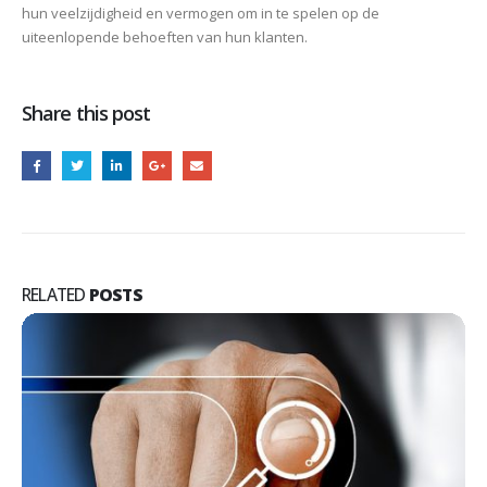
hun veelzijdigheid en vermogen om in te spelen op de
uiteenlopende behoeften van hun klanten.
Share this post
RELATED
POSTS