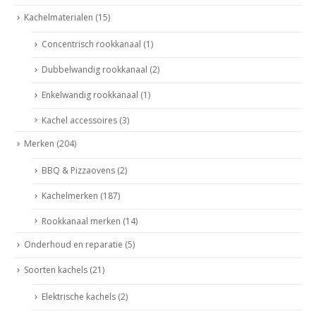
Kachelmaterialen
(15)
Concentrisch rookkanaal
(1)
Dubbelwandig rookkanaal
(2)
Enkelwandig rookkanaal
(1)
Kachel accessoires
(3)
Merken
(204)
BBQ & Pizzaovens
(2)
Kachelmerken
(187)
Rookkanaal merken
(14)
Onderhoud en reparatie
(5)
Soorten kachels
(21)
Elektrische kachels
(2)