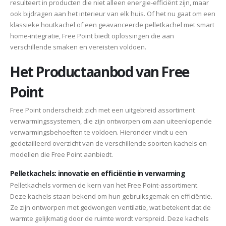
resulteert in producten die niet alleen energie-efficiënt zijn, maar
ook bijdragen aan het interieur van elk huis. Of het nu gaat om een
klassieke houtkachel of een geavanceerde pelletkachel met smart
home-integratie, Free Point biedt oplossingen die aan
verschillende smaken en vereisten voldoen.
Het Productaanbod van Free
Point
Free Point onderscheidt zich met een uitgebreid assortiment
verwarmingssystemen, die zijn ontworpen om aan uiteenlopende
verwarmingsbehoeften te voldoen. Hieronder vindt u een
gedetailleerd overzicht van de verschillende soorten kachels en
modellen die Free Point aanbiedt.
Pelletkachels: innovatie en efficiëntie in verwarming
Pelletkachels vormen de kern van het Free Point-assortiment.
Deze kachels staan bekend om hun gebruiksgemak en efficiëntie.
Ze zijn ontworpen met gedwongen ventilatie, wat betekent dat de
warmte gelijkmatig door de ruimte wordt verspreid. Deze kachels