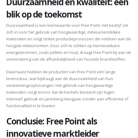
Duurzaamheid en kwaliteit: een
blik op de toekomst
Duurzaamheid is een kernwaarde voor Free Point. Het bedrijf zet
zich in voor het gebruik van hoogwaardige, milieuvriendelijke
materialen en volgt strikte productieprocessen die voldoen aan de
hoogste milieunormen. Door zich te richten op hernieuwbare
energiebronnen, zoals pellets en hout, draagt Free Point bij aan de
vermindering van de afhankelijkheid van fossiele brandstoffen.
Daarnaast hebben de producten van Free Point een lange
levensduur, wat bijdraagt aan de duurzaamheid van hun
verwarmingsoplossingen. Het gebruik van hoogwaardige
materialen zorgt ervoor dat de kachels bestand zijn tegen
intensief gebruik en jarenlang meegaan zonder aan efficiëntie of
functionaliteit in te boeten.
Conclusie: Free Point als
innovatieve marktleider