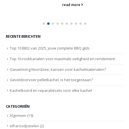
read more
RECENTE BERICHTEN
Top 10 BBQ van 2025, jouw complete BBQ gids
Top 10 rookkanalen voor maximale veiligheid en rendement
Gaswinning Noordzee, kansen voor kachelmaterialen?
Geveldoorvoer pelletkachel, is het toegestaan?
Kachelkoord en reparatiesets voor elke kachel
CATEGORIEËN
Algemeen
(19)
Infraroodpanelen
(2)