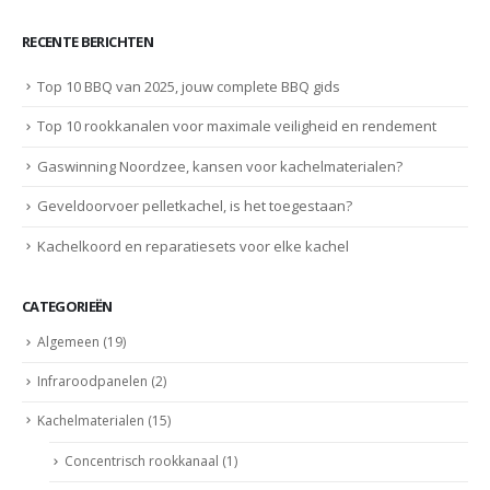
RECENTE BERICHTEN
Top 10 BBQ van 2025, jouw complete BBQ gids
Top 10 rookkanalen voor maximale veiligheid en rendement
Gaswinning Noordzee, kansen voor kachelmaterialen?
Geveldoorvoer pelletkachel, is het toegestaan?
Kachelkoord en reparatiesets voor elke kachel
CATEGORIEËN
Algemeen
(19)
Infraroodpanelen
(2)
Kachelmaterialen
(15)
Concentrisch rookkanaal
(1)