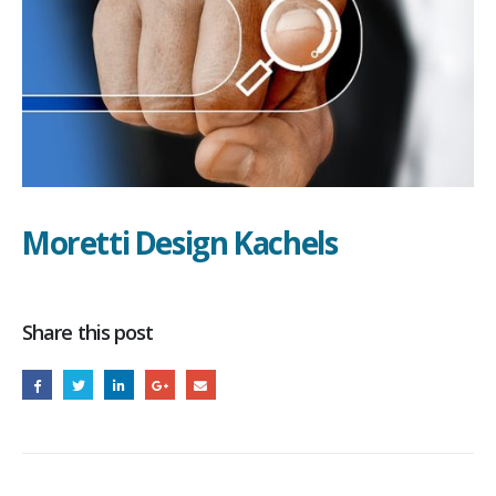
Moretti Design Kachels
Share this post