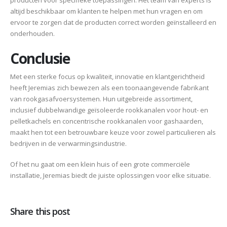
altijd beschikbaar om klanten te helpen met hun vragen en om
ervoor te zorgen dat de producten correct worden geïnstalleerd en
onderhouden.
Conclusie
Met een sterke focus op kwaliteit, innovatie en klantgerichtheid
heeft Jeremias zich bewezen als een toonaangevende fabrikant
van rookgasafvoersystemen. Hun uitgebreide assortiment,
inclusief dubbelwandige geïsoleerde rookkanalen voor hout- en
pelletkachels en concentrische rookkanalen voor gashaarden,
maakt hen tot een betrouwbare keuze voor zowel particulieren als
bedrijven in de verwarmingsindustrie.
Of het nu gaat om een klein huis of een grote commerciële
installatie, Jeremias biedt de juiste oplossingen voor elke situatie.
Share this post