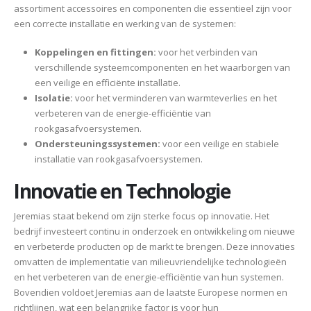
assortiment accessoires en componenten die essentieel zijn voor
een correcte installatie en werking van de systemen:
Koppelingen en fittingen:
voor het verbinden van
verschillende systeemcomponenten en het waarborgen van
een veilige en efficiënte installatie.
Isolatie:
voor het verminderen van warmteverlies en het
verbeteren van de energie-efficiëntie van
rookgasafvoersystemen.
Ondersteuningssystemen:
voor een veilige en stabiele
installatie van rookgasafvoersystemen.
Innovatie en Technologie
Jeremias staat bekend om zijn sterke focus op innovatie. Het
bedrijf investeert continu in onderzoek en ontwikkeling om nieuwe
en verbeterde producten op de markt te brengen. Deze innovaties
omvatten de implementatie van milieuvriendelijke technologieën
en het verbeteren van de energie-efficiëntie van hun systemen.
Bovendien voldoet Jeremias aan de laatste Europese normen en
richtlijnen, wat een belangrijke factor is voor hun