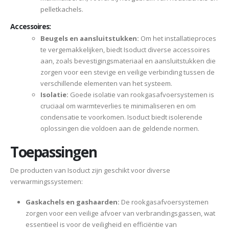
pelletkachels.
Accessoires:
Beugels en aansluitstukken:
Om het installatieproces
te vergemakkelijken, biedt Isoduct diverse accessoires
aan, zoals bevestigingsmateriaal en aansluitstukken die
zorgen voor een stevige en veilige verbinding tussen de
verschillende elementen van het systeem.
Isolatie:
Goede isolatie van rookgasafvoersystemen is
cruciaal om warmteverlies te minimaliseren en om
condensatie te voorkomen. Isoduct biedt isolerende
oplossingen die voldoen aan de geldende normen.
Toepassingen
De producten van Isoduct zijn geschikt voor diverse
verwarmingssystemen:
Gaskachels en gashaarden:
De rookgasafvoersystemen
zorgen voor een veilige afvoer van verbrandingsgassen, wat
essentieel is voor de veiligheid en efficiëntie van