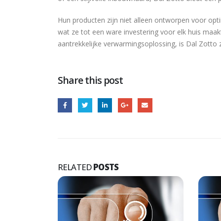
Hun producten zijn niet alleen ontworpen voor opt
wat ze tot een ware investering voor elk huis maak
aantrekkelijke verwarmingsoplossing, is Dal Zotto
Share this post
RELATED
POSTS