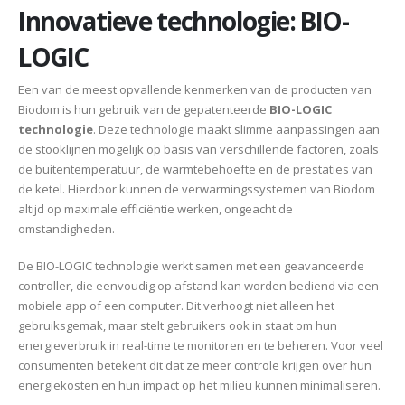
Innovatieve technologie: BIO-
LOGIC
Een van de meest opvallende kenmerken van de producten van
Biodom is hun gebruik van de gepatenteerde
BIO-LOGIC
technologie
. Deze technologie maakt slimme aanpassingen aan
de stooklijnen mogelijk op basis van verschillende factoren, zoals
de buitentemperatuur, de warmtebehoefte en de prestaties van
de ketel. Hierdoor kunnen de verwarmingssystemen van Biodom
altijd op maximale efficiëntie werken, ongeacht de
omstandigheden.
De BIO-LOGIC technologie werkt samen met een geavanceerde
controller, die eenvoudig op afstand kan worden bediend via een
mobiele app of een computer. Dit verhoogt niet alleen het
gebruiksgemak, maar stelt gebruikers ook in staat om hun
energieverbruik in real-time te monitoren en te beheren. Voor veel
consumenten betekent dit dat ze meer controle krijgen over hun
energiekosten en hun impact op het milieu kunnen minimaliseren.