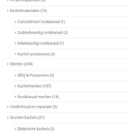
Kachelmaterialen
(15)
Concentrisch rookkanaal
(1)
Dubbelwandig rookkanaal
(2)
Enkelwandig rookkanaal
(1)
Kachel accessoires
(3)
Merken
(204)
BBQ & Pizzaovens
(2)
Kachelmerken
(187)
Rookkanaal merken
(14)
Onderhoud en reparatie
(5)
Soorten kachels
(21)
Elektrische kachels
(2)