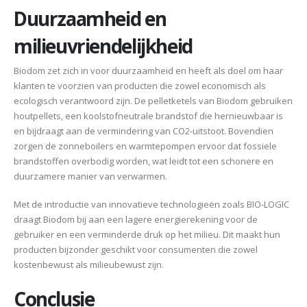
Duurzaamheid en
milieuvriendelijkheid
Biodom zet zich in voor duurzaamheid en heeft als doel om haar
klanten te voorzien van producten die zowel economisch als
ecologisch verantwoord zijn. De pelletketels van Biodom gebruiken
houtpellets, een koolstofneutrale brandstof die hernieuwbaar is
en bijdraagt aan de vermindering van CO2-uitstoot. Bovendien
zorgen de zonneboilers en warmtepompen ervoor dat fossiele
brandstoffen overbodig worden, wat leidt tot een schonere en
duurzamere manier van verwarmen.
Met de introductie van innovatieve technologieën zoals BIO-LOGIC
draagt Biodom bij aan een lagere energierekening voor de
gebruiker en een verminderde druk op het milieu. Dit maakt hun
producten bijzonder geschikt voor consumenten die zowel
kostenbewust als milieubewust zijn.
Conclusie