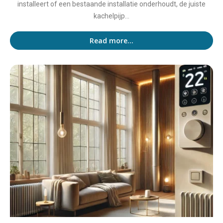
installeert of een bestaande installatie onderhoudt, de juiste
kachelpijp...
Read more...