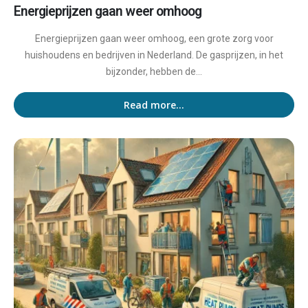
Energieprijzen gaan weer omhoog
Energieprijzen gaan weer omhoog, een grote zorg voor
huishoudens en bedrijven in Nederland. De gasprijzen, in het
bijzonder, hebben de...
Read more...