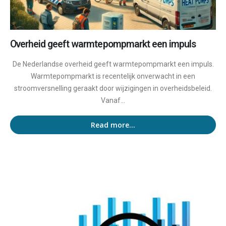
Overheid geeft warmtepompmarkt een impuls
De Nederlandse overheid geeft warmtepompmarkt een impuls.
Warmtepompmarkt is recentelijk onverwacht in een
stroomversnelling geraakt door wijzigingen in overheidsbeleid.
Vanaf...
Read more...