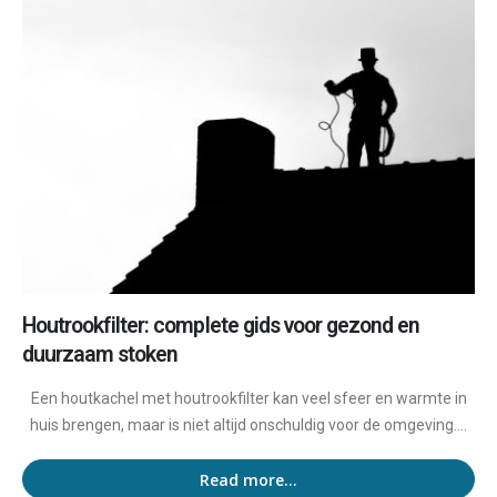
Houtrookfilter: complete gids voor gezond en
duurzaam stoken
Een houtkachel met houtrookfilter kan veel sfeer en warmte in
huis brengen, maar is niet altijd onschuldig voor de omgeving....
Read more...