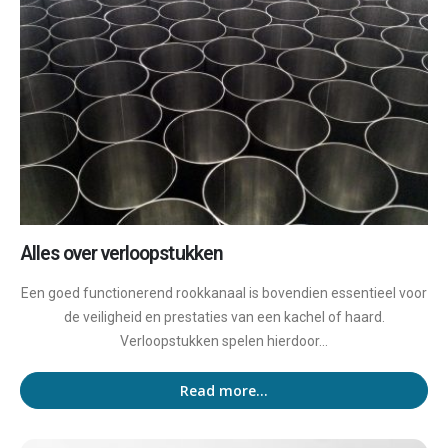
Alles over verloopstukken
Een goed functionerend rookkanaal is bovendien essentieel voor
de veiligheid en prestaties van een kachel of haard.
Verloopstukken spelen hierdoor...
Read more...