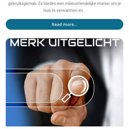
gebruiksgemak. Ze bieden een milieuvriendelijke manier om je
huis te verwarmen en...
Read more...