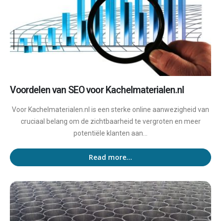
Voordelen van SEO voor Kachelmaterialen.nl
Voor Kachelmaterialen.nl is een sterke online aanwezigheid van
cruciaal belang om de zichtbaarheid te vergroten en meer
potentiële klanten aan...
Read more...