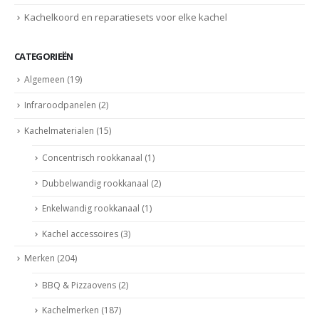
Kachelkoord en reparatiesets voor elke kachel
CATEGORIEËN
Algemeen
(19)
Infraroodpanelen
(2)
Kachelmaterialen
(15)
Concentrisch rookkanaal
(1)
Dubbelwandig rookkanaal
(2)
Enkelwandig rookkanaal
(1)
Kachel accessoires
(3)
Merken
(204)
BBQ & Pizzaovens
(2)
Kachelmerken
(187)