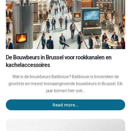
De Bouwbeurs in Brussel voor rookkanalen en
kachelaccessoires
Wat is de bouwbeurs Batibouw? Batibouw is bovendien de
grootste en meest toonaangevende bouwbeurs in Brussel. Elk
jaar komen hier ook...
Read more...