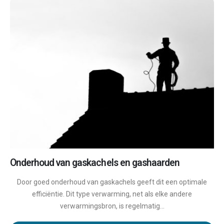
Onderhoud van gaskachels en gashaarden
Door goed onderhoud van gaskachels geeft dit een optimale
efficiëntie. Dit type verwarming, net als elke andere
verwarmingsbron, is regelmatig...