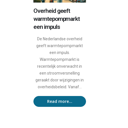
Overheid geeft
warmtepompmarkt
een impuls
De Nederlandse overheid
geeft warmtepompmarkt
een impuls.
Warmtepompmarkt is
recentelijk onverwacht in
een stroomversnelling
geraakt door wijzigingen in
overheidsbeleid. Vanaf...
Read more...