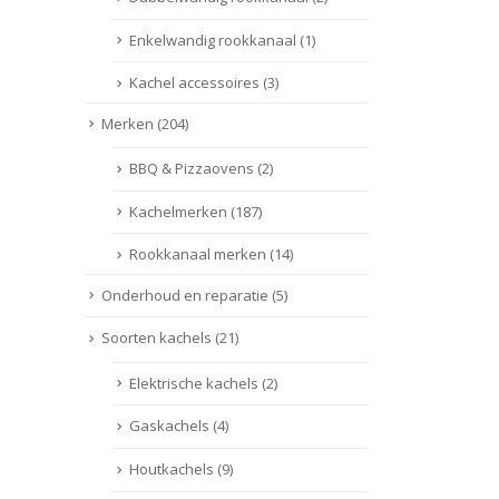
Enkelwandig rookkanaal
(1)
Kachel accessoires
(3)
Merken
(204)
BBQ & Pizzaovens
(2)
Kachelmerken
(187)
Rookkanaal merken
(14)
Onderhoud en reparatie
(5)
Soorten kachels
(21)
Elektrische kachels
(2)
Gaskachels
(4)
Houtkachels
(9)