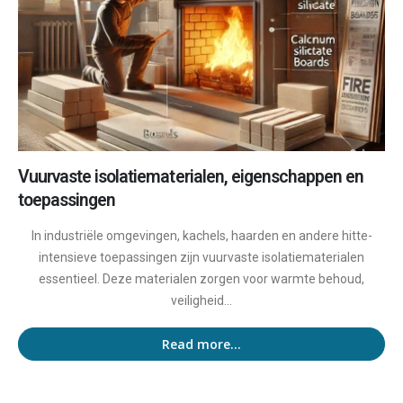
Vuurvaste isolatiematerialen, eigenschappen en
toepassingen
In industriële omgevingen, kachels, haarden en andere hitte-
intensieve toepassingen zijn vuurvaste isolatiematerialen
essentieel. Deze materialen zorgen voor warmte behoud,
veiligheid...
Read more...