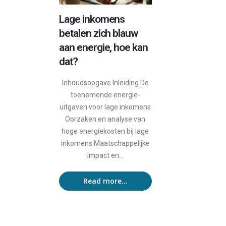
Lage inkomens
betalen zich blauw
aan energie, hoe kan
dat?
Inhoudsopgave Inleiding De
toenemende energie-
uitgaven voor lage inkomens
Oorzaken en analyse van
hoge energiekosten bij lage
inkomens Maatschappelijke
impact en...
Read more...