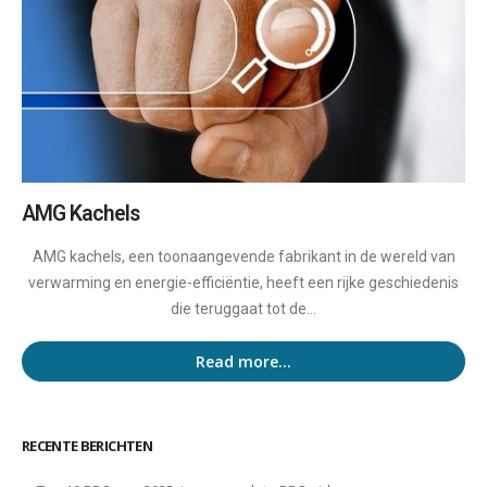
AMG Kachels
AMG kachels, een toonaangevende fabrikant in de wereld van
verwarming en energie-efficiëntie, heeft een rijke geschiedenis
die teruggaat tot de...
Read more...
RECENTE BERICHTEN