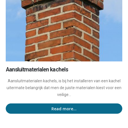
Aansluitmaterialen kachels
Aansluitmaterialen kachels, is bij het installeren van een kachel
uitermate belangrijk dat men de juiste materialen kiest voor een
veilige...
Read more...