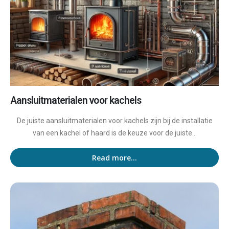
Aansluitmaterialen voor kachels
De juiste aansluitmaterialen voor kachels zijn bij de installatie
van een kachel of haard is de keuze voor de juiste...
Read more...