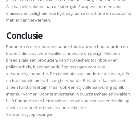
Alle kachels voldoen aan de strengste Europese normen voor
emissies en veiligheid, wat bijdraagt aan een schone en duurzame
manier van verwarmen.
Conclusie
Panadero is een vooraanstaande fabrikant van houthaarden en
kachels die staat voor kwaliteit, innovatie en design. Met een
breed scala aan producten, van houtkachels tot inbouw- en
pelletkachels, biedt het bedrijf oplossingen voor elke
verwarmingsbehoefte. De combinatie van moderne technologieën
en traditionele ambacht zorgt ervoor dat Panadero-kachels niet
alleen functioneel zijn, maar ook een stijlvolle aanvulling op elk
interieur vormen. Door te investeren in duurzaamheid en kwaliteit,
blijft Panadero een betrouwbare keuze voor consumenten die op
zoek zijn naar effectieve en aantrekkelijke
verwarmingsoplossingen.