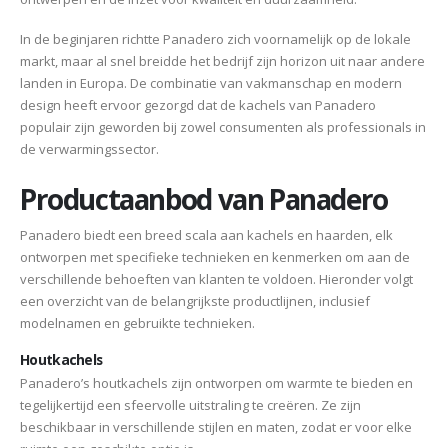
In de beginjaren richtte Panadero zich voornamelijk op de lokale
markt, maar al snel breidde het bedrijf zijn horizon uit naar andere
landen in Europa. De combinatie van vakmanschap en modern
design heeft ervoor gezorgd dat de kachels van Panadero
populair zijn geworden bij zowel consumenten als professionals in
de verwarmingssector.
Productaanbod van Panadero
Panadero biedt een breed scala aan kachels en haarden, elk
ontworpen met specifieke technieken en kenmerken om aan de
verschillende behoeften van klanten te voldoen. Hieronder volgt
een overzicht van de belangrijkste productlijnen, inclusief
modelnamen en gebruikte technieken.
Houtkachels
Panadero’s houtkachels zijn ontworpen om warmte te bieden en
tegelijkertijd een sfeervolle uitstraling te creëren. Ze zijn
beschikbaar in verschillende stijlen en maten, zodat er voor elke