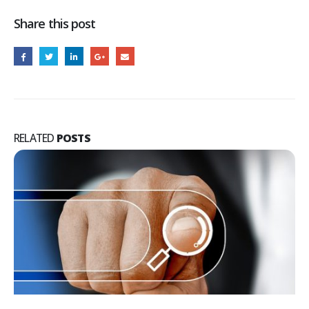
Share this post
RELATED
POSTS