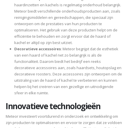
haardinzetten en kachels is regelmatig onderhoud belangrijk.
Meteor biedt verschillende onderhoudsproducten aan, zoals
reinigingsmiddelen en gereedschappen, die speciaal zijn
ontworpen om de prestaties van hun producten te
optimaliseren. Het gebruik van deze producten helpt om de
efficiëntie te behouden en zorgt ervoor dat de haard of
kachel er altijd op zijn best uitziet.
Decoratieve accessoires
: Meteor begrijpt dat de esthetiek
van een haard of kachel net zo belangrijk is als de
functionaliteit. Daarom biedt het bedrijf een reeks
decoratieve accessoires aan, zoals haardsets, houtopslag en
decoratieve roosters. Deze accessoires zijn ontworpen om de
uitstraling van de haard of kachel te verbeteren en kunnen
helpen bij het creëren van een gezellige en uitnodigende
sfeer in elke ruimte.
Innovatieve technologieën
Meteor investeert voortdurend in onderzoek en ontwikkeling om
zijn producten te optimaliseren en ervoor te zorgen dat ze voldoen