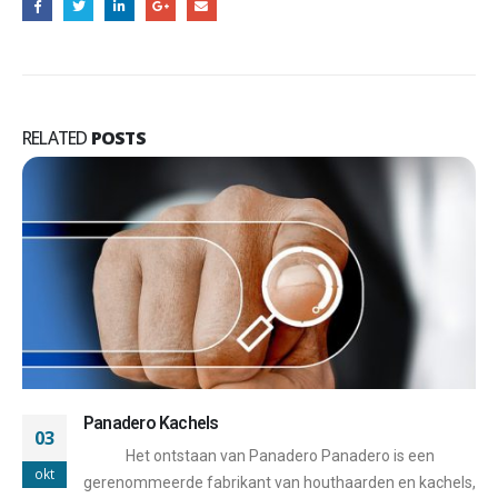
RELATED
POSTS
Panadero Kachels
03
Het ontstaan van Panadero Panadero is een
okt
gerenommeerde fabrikant van houthaarden en kachels,