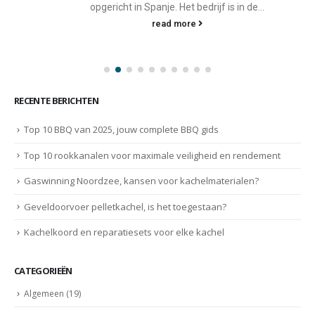
opgericht in Spanje. Het bedrijf is in de...
read more
RECENTE BERICHTEN
Top 10 BBQ van 2025, jouw complete BBQ gids
Top 10 rookkanalen voor maximale veiligheid en rendement
Gaswinning Noordzee, kansen voor kachelmaterialen?
Geveldoorvoer pelletkachel, is het toegestaan?
Kachelkoord en reparatiesets voor elke kachel
CATEGORIEËN
Algemeen
(19)