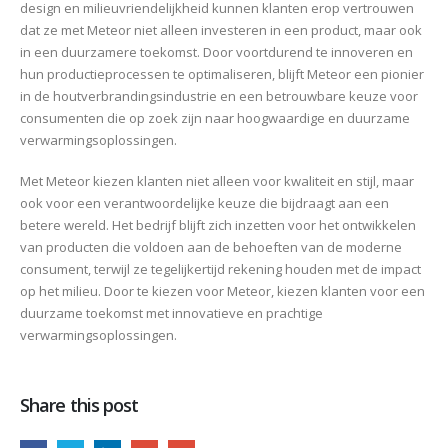
design en milieuvriendelijkheid kunnen klanten erop vertrouwen
dat ze met Meteor niet alleen investeren in een product, maar ook
in een duurzamere toekomst. Door voortdurend te innoveren en
hun productieprocessen te optimaliseren, blijft Meteor een pionier
in de houtverbrandingsindustrie en een betrouwbare keuze voor
consumenten die op zoek zijn naar hoogwaardige en duurzame
verwarmingsoplossingen.
Met Meteor kiezen klanten niet alleen voor kwaliteit en stijl, maar
ook voor een verantwoordelijke keuze die bijdraagt aan een
betere wereld. Het bedrijf blijft zich inzetten voor het ontwikkelen
van producten die voldoen aan de behoeften van de moderne
consument, terwijl ze tegelijkertijd rekening houden met de impact
op het milieu. Door te kiezen voor Meteor, kiezen klanten voor een
duurzame toekomst met innovatieve en prachtige
verwarmingsoplossingen.
Share this post