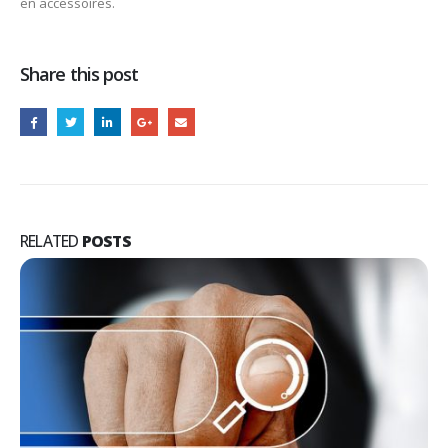
en accessoires.
Share this post
RELATED
POSTS