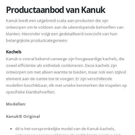
Productaanbod van Kanuk
Kanuk biedt een uitgebreid scala aan producten die zijn
ontworpen om te voldoen aan de uiteenlopende behoeften van
klanten. Hieronder volgt een gedetailleerd overzicht van hun
belangrijkste productcategorieën:
Kachels
Kanuk is vooral bekend vanwege zijn hoogwaardige kachels, die
zowel efficiëntie als esthetiek combineren. Deze kachels zijn
ontworpen om niet alleen warmte te bieden, maar ook een stijlvol
element aan de ruimte toe te voegen. Er zijn verschillende
modellen beschikbaar, elk met unieke kenmerken die inspelen op
specifieke klantbehoeften.
Modellen:
Kanuk® Original
dit is het oorspronkelijke model van de Kanuk-kachels,