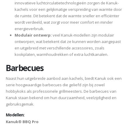
innovatieve luchtcirculatietechnologieën zorgen de Kanuk-
kachels voor een gelijkmatige verspreiding van warmte door
de ruimte. Dit betekent dat de warmte sneller en efficiënter
wordt verdeeld, wat zorgt voor meer comfort en minder
energieverbruik.
Modulair ontwerp:
veel Kanuk-modellen zijn modulair
ontworpen, wat betekent dat ze kunnen worden aangepast
en uitgebreid met verschillende accessoires, zoals
kookplaten, warmhoudrekken of extra luchtkanalen.
Barbecues
Naast hun uitgebreide aanbod aan kachels, biedt Kanuk ook een
serie hoogwaardige barbecues die geliefd zijn bij zowel
hobbykoks als professionele grillmeesters. De barbecues van
Kanuk staan bekend om hun duurzaamheid, veelzijdigheid en
gebruiksgemak.
Modellen:
Kanuk® BBQ Pro