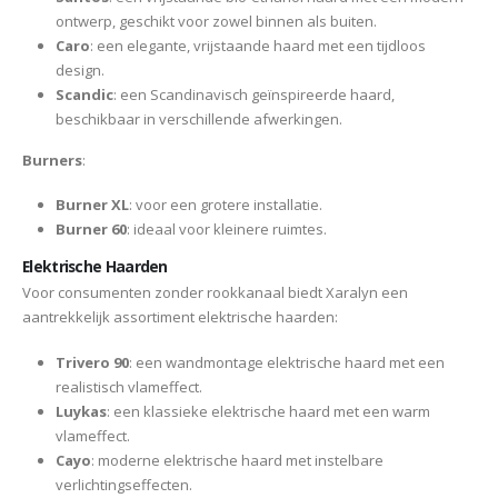
ontwerp, geschikt voor zowel binnen als buiten.
Caro
: een elegante, vrijstaande haard met een tijdloos
design.
Scandic
: een Scandinavisch geïnspireerde haard,
beschikbaar in verschillende afwerkingen.
Burners
:
Burner XL
: voor een grotere installatie.
Burner 60
: ideaal voor kleinere ruimtes.
Elektrische Haarden
Voor consumenten zonder rookkanaal biedt Xaralyn een
aantrekkelijk assortiment elektrische haarden:
Trivero 90
: een wandmontage elektrische haard met een
realistisch vlameffect.
Luykas
: een klassieke elektrische haard met een warm
vlameffect.
Cayo
: moderne elektrische haard met instelbare
verlichtingseffecten.