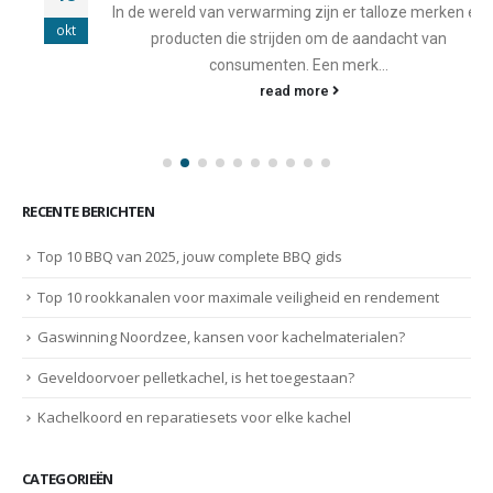
In de wereld van verwarming zijn er talloze merken en
okt
producten die strijden om de aandacht van
consumenten. Een merk...
read more
RECENTE BERICHTEN
Top 10 BBQ van 2025, jouw complete BBQ gids
Top 10 rookkanalen voor maximale veiligheid en rendement
Gaswinning Noordzee, kansen voor kachelmaterialen?
Geveldoorvoer pelletkachel, is het toegestaan?
Kachelkoord en reparatiesets voor elke kachel
CATEGORIEËN