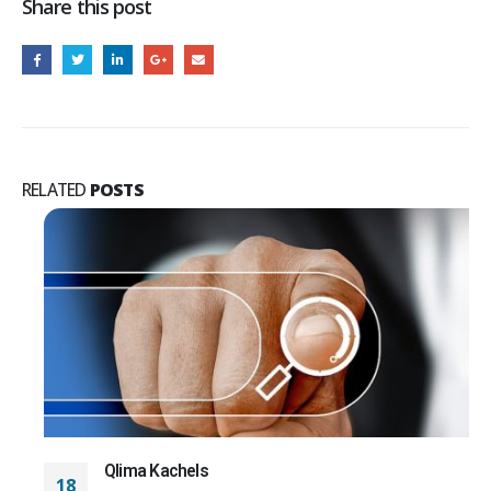
Share this post
RELATED
POSTS
Qlima Kachels
18