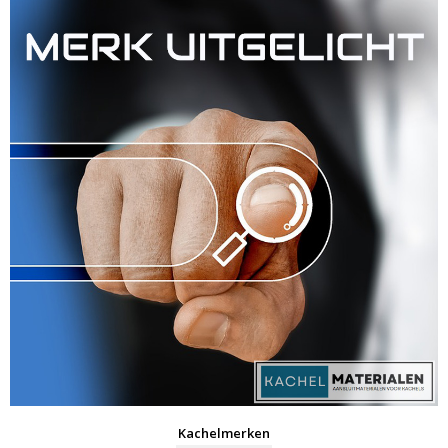
Kachelmerken