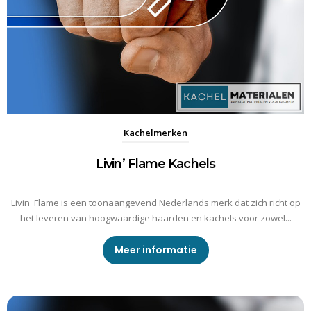
Kachelmerken
Livin’ Flame Kachels
Livin' Flame is een toonaangevend Nederlands merk dat zich richt op
het leveren van hoogwaardige haarden en kachels voor zowel...
Meer informatie