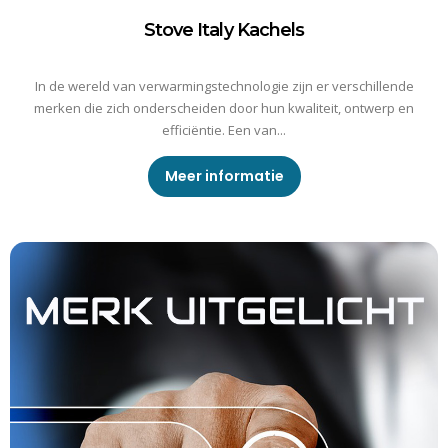
Stove Italy Kachels
In de wereld van verwarmingstechnologie zijn er verschillende
merken die zich onderscheiden door hun kwaliteit, ontwerp en
efficiëntie. Een van...
Meer informatie