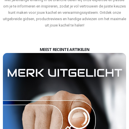
om je te informeren en inspireren, zodat je vol vertrouwen de juiste keuzes
kunt maken voor jouw kachel en verwarmingssysteem. Ontdek onze
uitgebreide gidsen, productreviews en handige adviezen om het maximale
uit jouw kachel te halen!
MEEST RECENTE ARTIKELEN