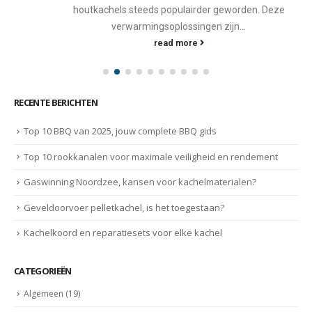
houtkachels steeds populairder geworden. Deze
verwarmingsoplossingen zijn...
read more
RECENTE BERICHTEN
Top 10 BBQ van 2025, jouw complete BBQ gids
Top 10 rookkanalen voor maximale veiligheid en rendement
Gaswinning Noordzee, kansen voor kachelmaterialen?
Geveldoorvoer pelletkachel, is het toegestaan?
Kachelkoord en reparatiesets voor elke kachel
CATEGORIEËN
Algemeen
(19)