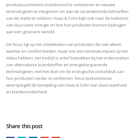
productassortiment voortdurend te verbeteren en nieuwe
technologieën te integreren om aan de veranderende behoeften
van de markt te voldoen. Haas & Sohn kijkt ook naar de toekomst
van duurzame energie en hoe hun producten kunnen bijdragen
aan een groenere wereld.
De focus ligt op het ontwikkelen van producten die niet alleen
warmte en comfort bieden, maar ook een minimale impact op het
milieu hebben. Het bedrijf is actief betrokken bij het onderzoeken
van alternatieve brandstoffen en energiebesparende
technologieën, met het doel om de ecologische voetafdruk van
hun producten verder te verkleinen. Deze toekomstvisie
weerspiegelt de toewijding van Haas & Sohn aan duurzaamheid
en klanttevredenheid.
Share this post