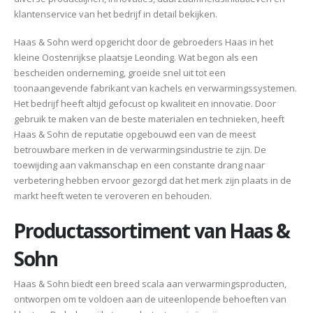
klantenservice van het bedrijf in detail bekijken.
Haas & Sohn werd opgericht door de gebroeders Haas in het
kleine Oostenrijkse plaatsje Leonding. Wat begon als een
bescheiden onderneming, groeide snel uit tot een
toonaangevende fabrikant van kachels en verwarmingssystemen.
Het bedrijf heeft altijd gefocust op kwaliteit en innovatie. Door
gebruik te maken van de beste materialen en technieken, heeft
Haas & Sohn de reputatie opgebouwd een van de meest
betrouwbare merken in de verwarmingsindustrie te zijn. De
toewijding aan vakmanschap en een constante drang naar
verbetering hebben ervoor gezorgd dat het merk zijn plaats in de
markt heeft weten te veroveren en behouden.
Productassortiment van Haas &
Sohn
Haas & Sohn biedt een breed scala aan verwarmingsproducten,
ontworpen om te voldoen aan de uiteenlopende behoeften van