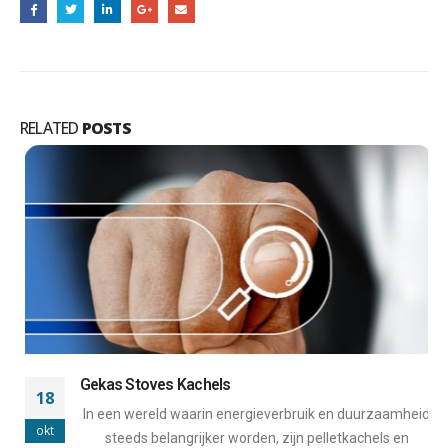
RELATED
POSTS
Gekas Stoves Kachels
18
In een wereld waarin energieverbruik en duurzaamheid
okt
steeds belangrijker worden, zijn pelletkachels en