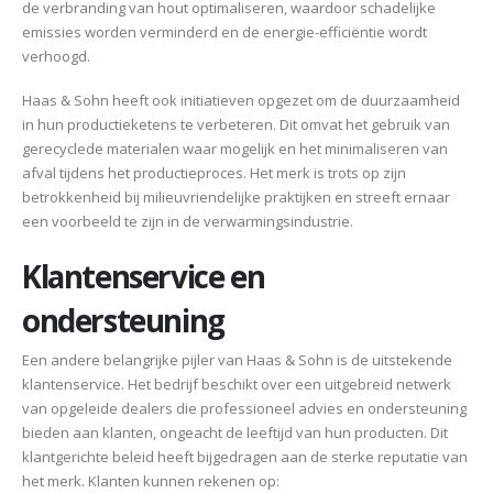
de verbranding van hout optimaliseren, waardoor schadelijke
emissies worden verminderd en de energie-efficiëntie wordt
verhoogd.
Haas & Sohn heeft ook initiatieven opgezet om de duurzaamheid
in hun productieketens te verbeteren. Dit omvat het gebruik van
gerecyclede materialen waar mogelijk en het minimaliseren van
afval tijdens het productieproces. Het merk is trots op zijn
betrokkenheid bij milieuvriendelijke praktijken en streeft ernaar
een voorbeeld te zijn in de verwarmingsindustrie.
Klantenservice en
ondersteuning
Een andere belangrijke pijler van Haas & Sohn is de uitstekende
klantenservice. Het bedrijf beschikt over een uitgebreid netwerk
van opgeleide dealers die professioneel advies en ondersteuning
bieden aan klanten, ongeacht de leeftijd van hun producten. Dit
klantgerichte beleid heeft bijgedragen aan de sterke reputatie van
het merk. Klanten kunnen rekenen op: