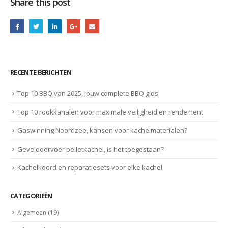
Share this post
RECENTE BERICHTEN
Top 10 BBQ van 2025, jouw complete BBQ gids
Top 10 rookkanalen voor maximale veiligheid en rendement
Gaswinning Noordzee, kansen voor kachelmaterialen?
Geveldoorvoer pelletkachel, is het toegestaan?
Kachelkoord en reparatiesets voor elke kachel
CATEGORIEËN
Algemeen
(19)