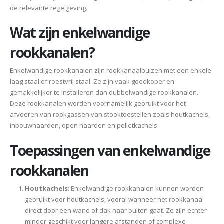
de relevante regelgeving.
Wat zijn enkelwandige
rookkanalen?
Enkelwandige rookkanalen zijn rookkanaalbuizen met een enkele
laag staal of roestvrij staal. Ze zijn vaak goedkoper en
gemakkelijker te installeren dan dubbelwandige rookkanalen.
Deze rookkanalen worden voornamelijk gebruikt voor het
afvoeren van rookgassen van stooktoestellen zoals houtkachels,
inbouwhaarden, open haarden en pelletkachels.
Toepassingen van enkelwandige
rookkanalen
Houtkachels
: Enkelwandige rookkanalen kunnen worden
gebruikt voor houtkachels, vooral wanneer het rookkanaal
direct door een wand of dak naar buiten gaat. Ze zijn echter
minder geschikt voor langere afstanden of complexe